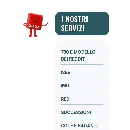
I NOSTRI
SERVIZI
730 E MODELLO
DEI REDDITI
ISEE
IMU
RED
SUCCESSIONI
COLF E BADANTI