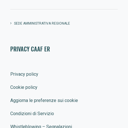
SEDE AMMINISTRATIVA REGIONALE
PRIVACY CAAF ER
Privacy policy
Cookie policy
Aggiorna le preferenze sui cookie
Condizioni di Servizio
Whistleblowing – Segnalazioni