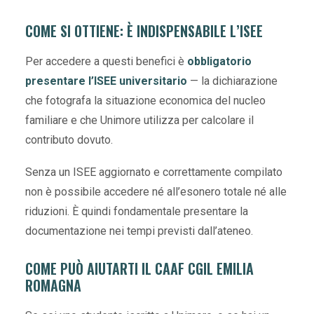
COME SI OTTIENE: È INDISPENSABILE L’ISEE
Per accedere a questi benefici è
obbligatorio
presentare l’ISEE universitario
— la dichiarazione
che fotografa la situazione economica del nucleo
familiare e che Unimore utilizza per calcolare il
contributo dovuto.
Senza un ISEE aggiornato e correttamente compilato
non è possibile accedere né all’esonero totale né alle
riduzioni. È quindi fondamentale presentare la
documentazione nei tempi previsti dall’ateneo.
COME PUÒ AIUTARTI IL CAAF CGIL EMILIA
ROMAGNA