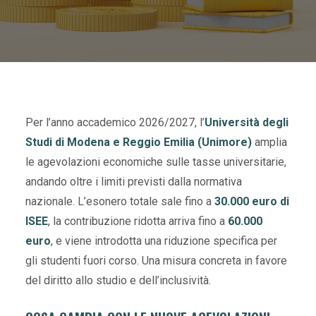
Per l’anno accademico 2026/2027, l’
Università degli
Studi di Modena e Reggio Emilia (Unimore)
amplia
le agevolazioni economiche sulle tasse universitarie,
andando oltre i limiti previsti dalla normativa
nazionale. L’esonero totale sale fino a
30.000 euro di
ISEE
, la contribuzione ridotta arriva fino a
60.000
euro
, e viene introdotta una riduzione specifica per
gli studenti fuori corso. Una misura concreta in favore
del diritto allo studio e dell’inclusività.