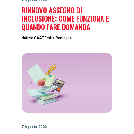
RINNOVO ASSEGNO DI
INCLUSIONE: COME FUNZIONA E
QUANDO FARE DOMANDA
Notizie CAAF Emilia Romagna
7 Agosto 2026