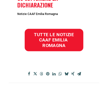
DICHIARAZIONE
Notizie CAAF Emilia Romagna
TUTTE LE NOTIZIE 
CAAF EMILIA 
ROMAGNA