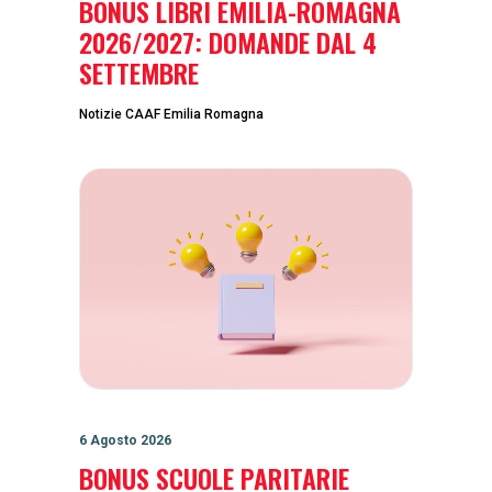
BONUS LIBRI EMILIA-ROMAGNA
2026/2027: DOMANDE DAL 4
SETTEMBRE
Notizie CAAF Emilia Romagna
6 Agosto 2026
BONUS SCUOLE PARITARIE