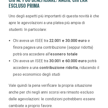
ESCLUSO PRIMA
Uno degli aspetti più importanti di questa novità è che
apre le agevolazioni a una platea più ampia di
studenti. In particolare:
Chi aveva un ISEE tra
22.001 e 30.000 euro
e
finora pagava una contribuzione (seppur ridotta)
potrà ora accedere all’
esonero totale
Chi aveva un ISEE tra
30.001 e 60.000 euro
potrà
accedere a una
contribuzione ridotta
, riducendo il
peso economico degli studi
Vale quindi la pena verificare la propria situazione
anche per chi negli anni scorsi era rimasto escluso
dalle agevolazioni: le condizioni potrebbero essere
cambiate a proprio favore.