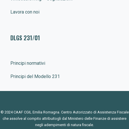
Lavora con noi
DLGS 231/01
Principi normativi
Principi del Modello 231
© 2024 CAAF CGIL Emilia Romagna. Centro Autorizzato di Assistenza Fiscale
che assolve al compito attribuitogli dal Ministero delle Finanze di assistere
negli adempimenti di natura fiscale.