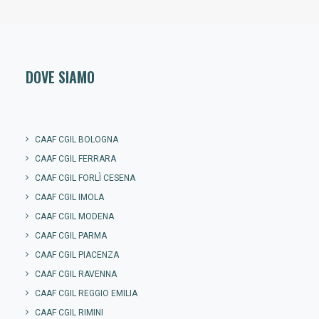
DOVE SIAMO
CAAF CGIL BOLOGNA
CAAF CGIL FERRARA
CAAF CGIL FORLÌ CESENA
CAAF CGIL IMOLA
CAAF CGIL MODENA
CAAF CGIL PARMA
CAAF CGIL PIACENZA
CAAF CGIL RAVENNA
CAAF CGIL REGGIO EMILIA
CAAF CGIL RIMINI