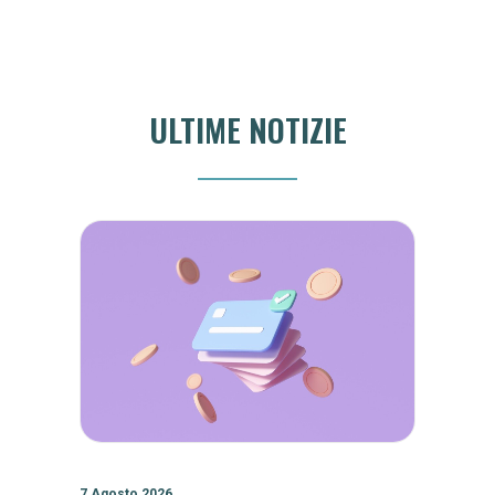
ULTIME NOTIZIE
7 Agosto 2026