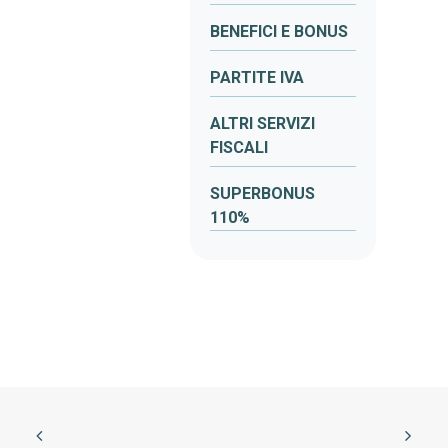
BENEFICI E BONUS
PARTITE IVA
ALTRI SERVIZI
FISCALI
SUPERBONUS
110%