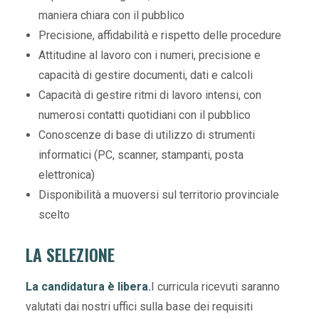
maniera chiara con il pubblico
Precisione, affidabilità e rispetto delle procedure
Attitudine al lavoro con i numeri, precisione e
capacità di gestire documenti, dati e calcoli
Capacità di gestire ritmi di lavoro intensi, con
numerosi contatti quotidiani con il pubblico
Conoscenze di base di utilizzo di strumenti
informatici (PC, scanner, stampanti, posta
elettronica)
Disponibilità a muoversi sul territorio provinciale
scelto
LA SELEZIONE
La candidatura è libera.
I curricula ricevuti saranno
valutati dai nostri uffici sulla base dei requisiti