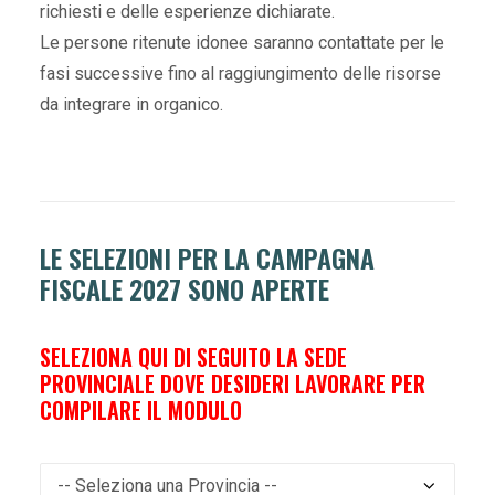
richiesti e delle esperienze dichiarate.
Le persone ritenute idonee saranno contattate per le
fasi successive fino al raggiungimento delle risorse
da integrare in organico.
LE SELEZIONI PER LA CAMPAGNA
FISCALE 2027 SONO
APERTE
SELEZIONA QUI DI SEGUITO LA SEDE
PROVINCIALE DOVE DESIDERI LAVORARE PER
COMPILARE IL MODULO