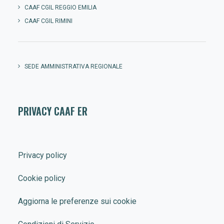
CAAF CGIL REGGIO EMILIA
CAAF CGIL RIMINI
SEDE AMMINISTRATIVA REGIONALE
PRIVACY CAAF ER
Privacy policy
Cookie policy
Aggiorna le preferenze sui cookie