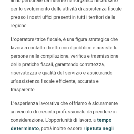
anno personale da inserire nell’organico necessario
per lo svolgimento delle attività di assistenza fiscale
presso i nostri uffici presenti in tutti i territori della
regione.
L’operatore/trice fiscale, è una figura strategica che
lavora a contatto diretto con il pubblico e assiste le
persone nella compilazione, verifica e trasmissione
delle pratiche fiscali, garantendo correttezza,
riservatezza e qualità del servizio e assicurando
un’assistenza fiscale efficiente, accurata e
trasparente.
L’esperienza lavorativa che offriamo è sicuramente
un veicolo di crescita professionale da prendere in
considerazione. L’opportunità di lavoro, a
tempo
determinato
, potrà inoltre essere
ripetuta negli