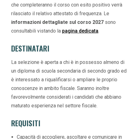
che completeranno il corso con esito positivo verrà
rilasciato il relativo attestato di frequenza. Le
informazioni dettagliate sul corso 2027
sono
consultabili vistando la
pagina dedicata
.
DESTINATARI
La selezione è aperta a chi è in possesso almeno di
un diploma di scuola secondaria di secondo grado ed
è interessato a riqualificarsi o ampliare le proprio
conoscenze in ambito fiscale. Saranno inoltre
favorevolmente considerati i candidati che abbiano
maturato esperienza nel settore fiscale.
REQUISITI
Capacità di accogliere, ascoltare e comunicare in