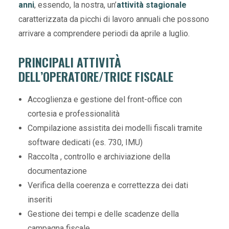
anni
, essendo, la nostra, un’
attività stagionale
caratterizzata da picchi di lavoro annuali che possono
arrivare a comprendere periodi da aprile a luglio.
PRINCIPALI ATTIVITÀ
DELL’OPERATORE/TRICE FISCALE
Accoglienza e gestione del front-office con
cortesia e professionalità
Compilazione assistita dei modelli fiscali tramite
software dedicati (es. 730, IMU)
Raccolta , controllo e archiviazione della
documentazione
Verifica della coerenza e correttezza dei dati
inseriti
Gestione dei tempi e delle scadenze della
campagna fiscale