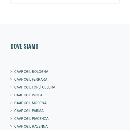
DOVE SIAMO
CAAF CGIL BOLOGNA
CAAF CGIL FERRARA
CAAF CGIL FORLÌ CESENA
CAAF CGIL IMOLA
CAAF CGIL MODENA
CAAF CGIL PARMA
CAAF CGIL PIACENZA
CAAF CGIL RAVENNA