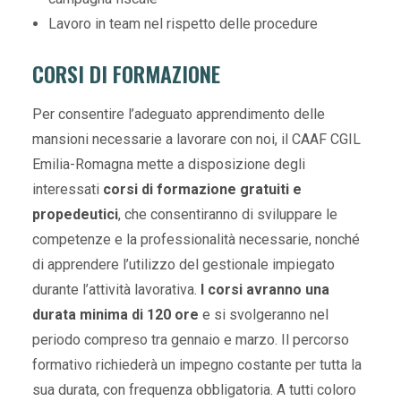
Lavoro in team nel rispetto delle procedure
CORSI DI FORMAZIONE
Per consentire l’adeguato apprendimento delle
mansioni necessarie a lavorare con noi, il CAAF CGIL
Emilia-Romagna mette a disposizione degli
interessati
corsi di formazione gratuiti e
propedeutici
, che consentiranno di sviluppare le
competenze e la professionalità necessarie, nonché
di apprendere l’utilizzo del gestionale impiegato
durante l’attività lavorativa.
I corsi avranno una
durata minima di 120 ore
e si svolgeranno nel
periodo compreso tra gennaio e marzo. Il percorso
formativo richiederà un impegno costante per tutta la
sua durata, con frequenza obbligatoria. A tutti coloro