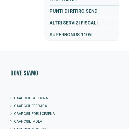
PUNTI DI RITIRO SEND
ALTRI SERVIZI FISCALI
SUPERBONUS 110%
DOVE SIAMO
CAAF CGIL BOLOGNA
CAAF CGIL FERRARA
CAAF CGIL FORLÌ CESENA
CAAF CGIL IMOLA