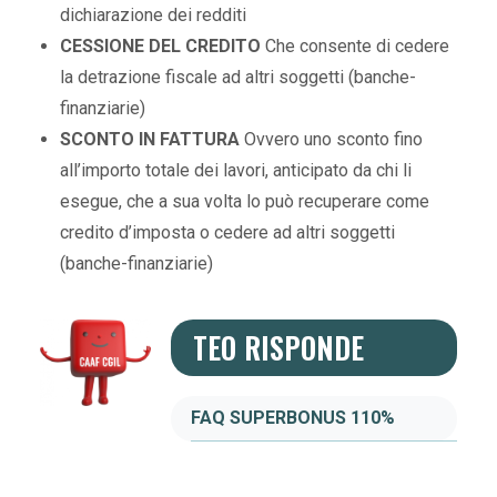
dichiarazione dei redditi
CESSIONE DEL CREDITO
Che consente di cedere
la detrazione fiscale ad altri soggetti (banche-
finanziarie)
SCONTO IN FATTURA
Ovvero uno sconto fino
all’importo totale dei lavori, anticipato da chi li
esegue, che a sua volta lo può recuperare come
credito d’imposta o cedere ad altri soggetti
(banche-finanziarie)
TEO RISPONDE
FAQ SUPERBONUS 110%