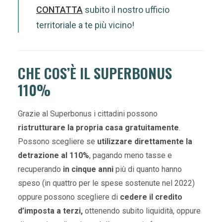
CONTATTA
subito il nostro ufficio
territoriale a te più vicino!
CHE COS’È IL SUPERBONUS
110%
Grazie al Superbonus i cittadini possono
ristrutturare la propria casa gratuitamente
.
Possono scegliere se
utilizzare direttamente la
detrazione al 110%
, pagando meno tasse e
recuperando
in cinque anni
più di quanto hanno
speso (in quattro per le spese sostenute nel 2022)
oppure possono scegliere di
cedere il credito
d’imposta a terzi,
ottenendo subito liquidità, oppure