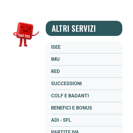
ALTRI SERVIZI
ISEE
IMU
RED
SUCCESSIONI
COLF E BADANTI
BENEFICI E BONUS
ADI - SFL
PARTITE IVA