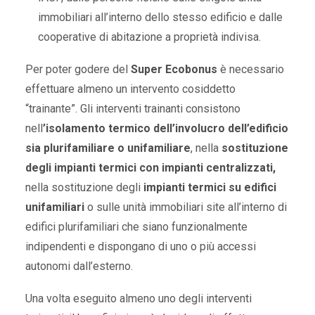
immobiliari all’interno dello stesso edificio e dalle
cooperative di abitazione a proprietà indivisa.
Per poter godere del
Super Ecobonus
è necessario
effettuare almeno un intervento cosiddetto
“trainante”. Gli interventi trainanti consistono
nell
’isolamento termico dell’involucro dell’edificio
sia plurifamiliare o unifamiliare
, nella
sostituzione
degli impianti termici con impianti centralizzati,
nella sostituzione degli
impianti termici su edifici
unifamiliari
o sulle unità immobiliari site all’interno di
edifici plurifamiliari che siano funzionalmente
indipendenti e dispongano di uno o più accessi
autonomi dall’esterno.
Una volta eseguito almeno uno degli interventi