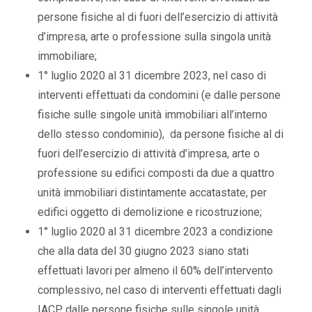
persone fisiche al di fuori dell’esercizio di attività
d’impresa, arte o professione sulla singola unità
immobiliare;
1° luglio 2020 al 31 dicembre 2023, nel caso di
interventi effettuati da condomini (e dalle persone
fisiche sulle singole unità immobiliari all’interno
dello stesso condominio), da persone fisiche al di
fuori dell’esercizio di attività d’impresa, arte o
professione su edifici composti da due a quattro
unità immobiliari distintamente accatastate, per
edifici oggetto di demolizione e ricostruzione;
1° luglio 2020 al 31 dicembre 2023 a condizione
che alla data del 30 giugno 2023 siano stati
effettuati lavori per almeno il 60% dell’intervento
complessivo, nel caso di interventi effettuati dagli
IACP, dalle persone fisiche sulle singole unità