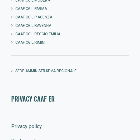
CAAF CGIL MODENA
CAAF CGIL PARMA
CAAF CGIL PIACENZA
CAAF CGIL RAVENNA
CAAF CGIL REGGIO EMILIA
CAAF CGIL RIMINI
SEDE AMMINISTRATIVA REGIONALE
PRIVACY CAAF ER
Privacy policy