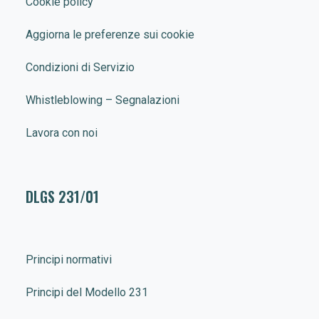
Cookie policy
Aggiorna le preferenze sui cookie
Condizioni di Servizio
Whistleblowing – Segnalazioni
Lavora con noi
DLGS 231/01
Principi normativi
Principi del Modello 231