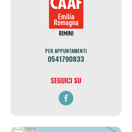
PER APPUNTAMENTI
0541790833
SEGUICI SU