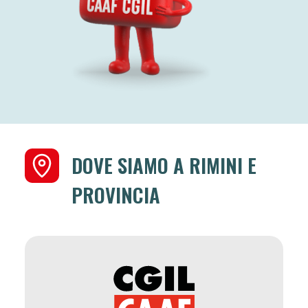
DOVE SIAMO A RIMINI E
PROVINCIA