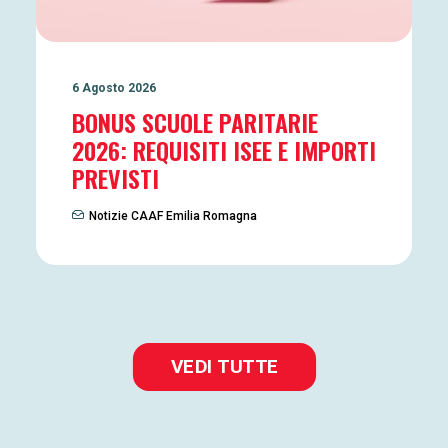
6 Agosto 2026
BONUS SCUOLE PARITARIE
2026: REQUISITI ISEE E IMPORTI
PREVISTI
Notizie CAAF Emilia Romagna
VEDI TUTTE