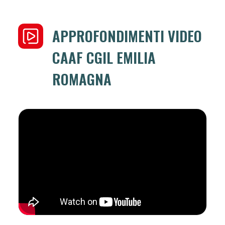
APPROFONDIMENTI VIDEO
CAAF CGIL EMILIA
ROMAGNA