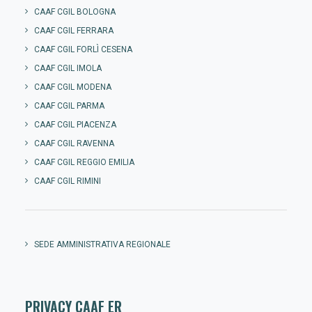
CAAF CGIL BOLOGNA
CAAF CGIL FERRARA
CAAF CGIL FORLÌ CESENA
CAAF CGIL IMOLA
CAAF CGIL MODENA
CAAF CGIL PARMA
CAAF CGIL PIACENZA
CAAF CGIL RAVENNA
CAAF CGIL REGGIO EMILIA
CAAF CGIL RIMINI
SEDE AMMINISTRATIVA REGIONALE
PRIVACY CAAF ER