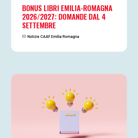
BONUS LIBRI EMILIA-ROMAGNA
2026/2027: DOMANDE DAL 4
SETTEMBRE
Notizie CAAF Emilia Romagna