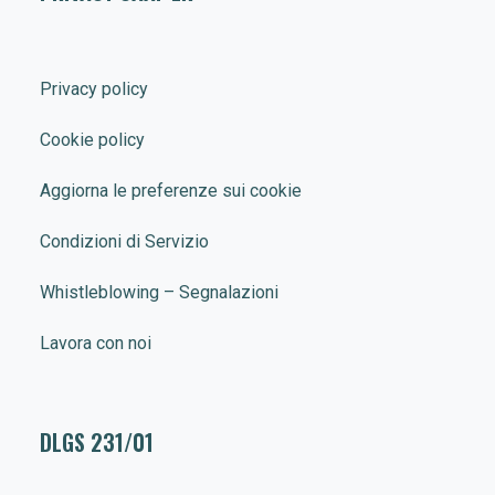
Privacy policy
Cookie policy
Aggiorna le preferenze sui cookie
Condizioni di Servizio
Whistleblowing – Segnalazioni
Lavora con noi
DLGS 231/01