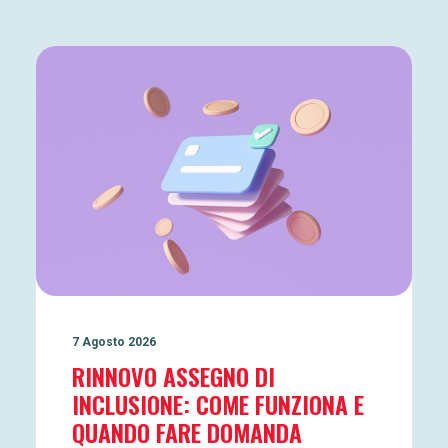
7 Agosto 2026
RINNOVO ASSEGNO DI
INCLUSIONE: COME FUNZIONA E
QUANDO FARE DOMANDA