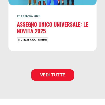
26 Febbraio 2025
ASSEGNO UNICO UNIVERSALE: LE
NOVITÀ 2025
NOTIZIE CAAF RIMINI
VEDI TUTTE