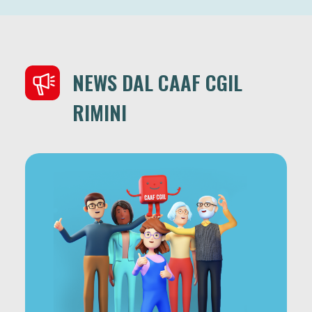
NEWS DAL CAAF CGIL
RIMINI