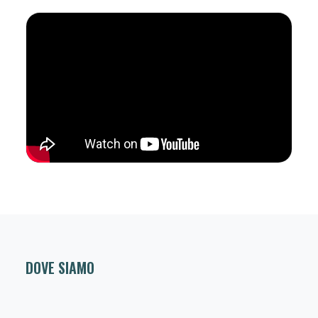
DOVE SIAMO