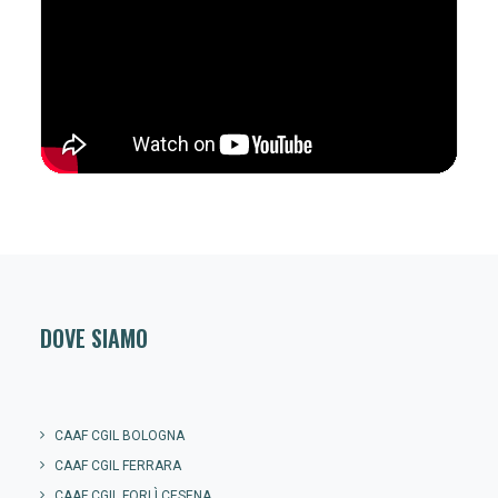
DOVE SIAMO
CAAF CGIL BOLOGNA
CAAF CGIL FERRARA
CAAF CGIL FORLÌ CESENA