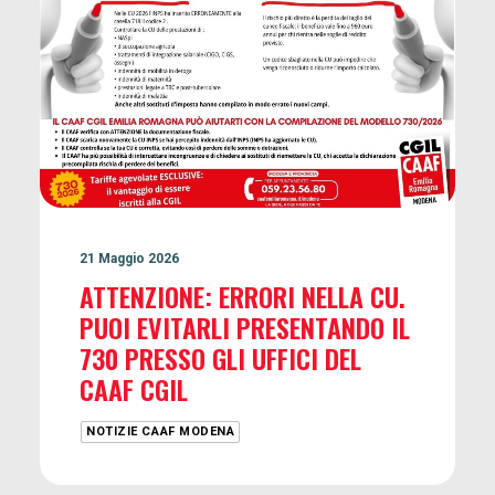
21 Maggio 2026
ATTENZIONE: ERRORI NELLA CU.
PUOI EVITARLI PRESENTANDO IL
730 PRESSO GLI UFFICI DEL
CAAF CGIL
NOTIZIE CAAF MODENA