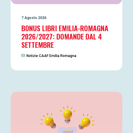
7 Agosto 2026
BONUS LIBRI EMILIA-ROMAGNA
2026/2027: DOMANDE DAL 4
SETTEMBRE
Notizie CAAF Emilia Romagna