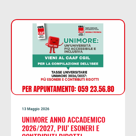
13 Maggio 2026
UNIMORE ANNO ACCADEMICO
2026/2027, PIU’ ESONERI E