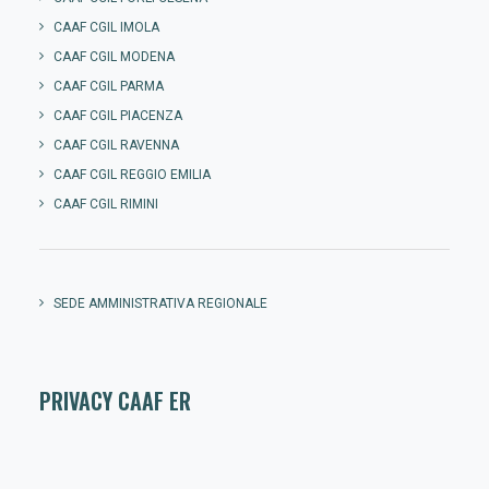
CAAF CGIL IMOLA
CAAF CGIL MODENA
CAAF CGIL PARMA
CAAF CGIL PIACENZA
CAAF CGIL RAVENNA
CAAF CGIL REGGIO EMILIA
CAAF CGIL RIMINI
SEDE AMMINISTRATIVA REGIONALE
PRIVACY CAAF ER