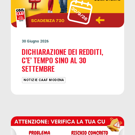
30 Giugno 2026
DICHIARAZIONE DEI REDDITI,
C’E’ TEMPO SINO AL 30
SETTEMBRE
NOTIZIE CAAF MODENA