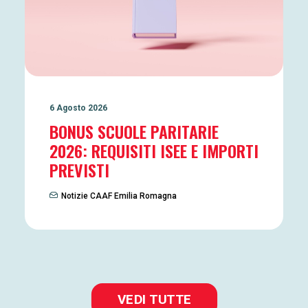
6 Agosto 2026
BONUS SCUOLE PARITARIE
2026: REQUISITI ISEE E IMPORTI
PREVISTI
Notizie CAAF Emilia Romagna
VEDI TUTTE