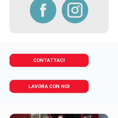
CONTATTACI
LAVORA CON NOI