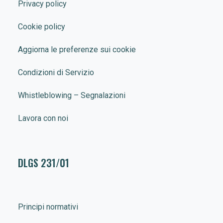
Privacy policy
Cookie policy
Aggiorna le preferenze sui cookie
Condizioni di Servizio
Whistleblowing – Segnalazioni
Lavora con noi
DLGS 231/01
Principi normativi