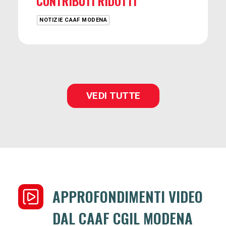
CONTRIBUTI RIDOTTI
NOTIZIE CAAF MODENA
VEDI TUTTE
APPROFONDIMENTI VIDEO
DAL CAAF CGIL MODENA