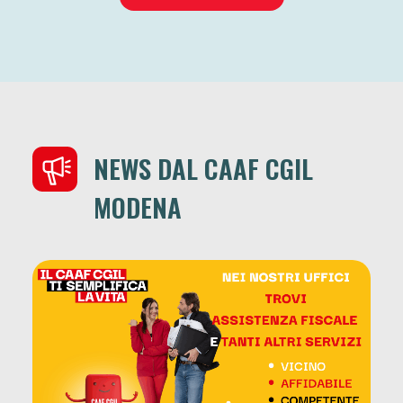
NEWS DAL CAAF CGIL
MODENA