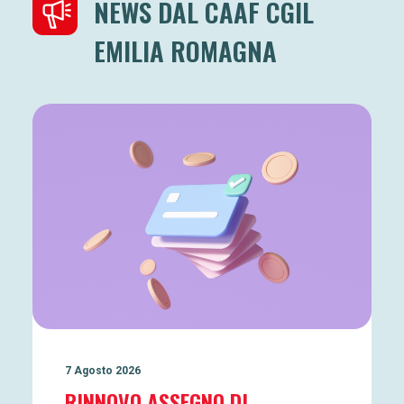
NEWS DAL CAAF CGIL
EMILIA ROMAGNA
7 Agosto 2026
RINNOVO ASSEGNO DI