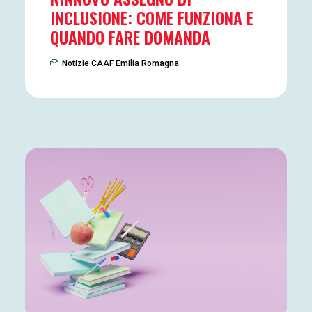
INCLUSIONE: COME FUNZIONA E
QUANDO FARE DOMANDA
Notizie CAAF Emilia Romagna