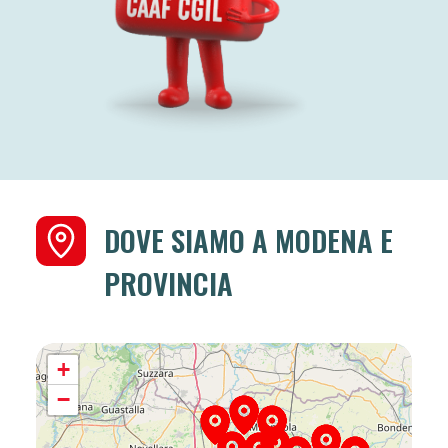
DOVE SIAMO A MODENA E
PROVINCIA
+
−