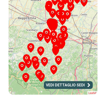
VEDI DETTAGLIO SEDI
Leaflet