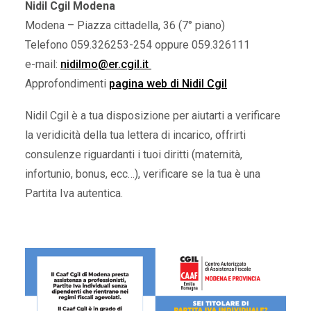
Nidil Cgil Modena
Modena – Piazza cittadella, 36 (7° piano)
Telefono 059.326253-254 oppure 059.326111
e-mail:
nidilmo@er.cgil.it
Approfondimenti
pagina web di Nidil Cgil
Nidil Cgil è a tua disposizione per aiutarti a verificare
la veridicità della tua lettera di incarico, offrirti
consulenze riguardanti i tuoi diritti (maternità,
infortunio, bonus, ecc…), verificare se la tua è una
Partita Iva autentica.