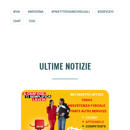
#IVA
#MODENA
#PARTITEIVAINDIVIDUALI
#SERVIZIO
CAAF
CGIL
ULTIME NOTIZIE