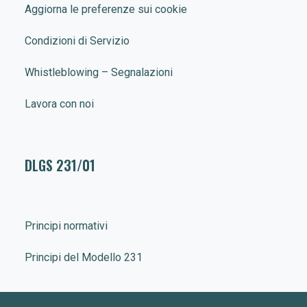
Aggiorna le preferenze sui cookie
Condizioni di Servizio
Whistleblowing – Segnalazioni
Lavora con noi
DLGS 231/01
Principi normativi
Principi del Modello 231