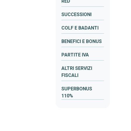
RED
SUCCESSIONI
COLF E BADANTI
BENEFICI E BONUS
PARTITE IVA
ALTRI SERVIZI
FISCALI
SUPERBONUS
110%