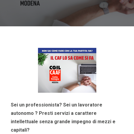
Sei un professionista? Sei un lavoratore
autonomo ? Presti servizi a carattere
intellettuale senza grande impegno di mezzi e
capitali?