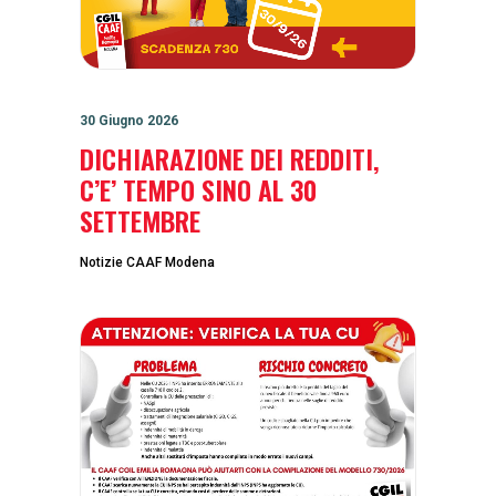
30 Giugno 2026
DICHIARAZIONE DEI REDDITI,
C’E’ TEMPO SINO AL 30
SETTEMBRE
Notizie CAAF Modena