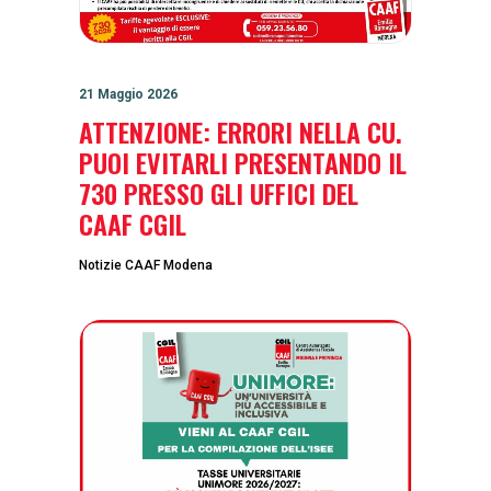
21 Maggio 2026
ATTENZIONE: ERRORI NELLA CU.
PUOI EVITARLI PRESENTANDO IL
730 PRESSO GLI UFFICI DEL
CAAF CGIL
Notizie CAAF Modena