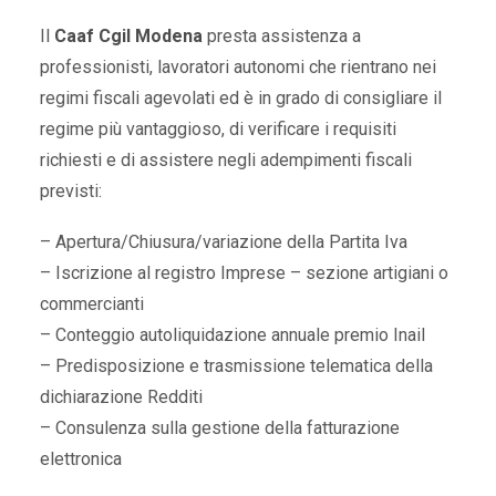
Il
Caaf Cgil Modena
presta assistenza a
professionisti, lavoratori autonomi che rientrano nei
regimi fiscali agevolati ed è in grado di consigliare il
regime più vantaggioso, di verificare i requisiti
richiesti e di assistere negli adempimenti fiscali
previsti:
– Apertura/Chiusura/variazione della Partita Iva
– Iscrizione al registro Imprese – sezione artigiani o
commercianti
– Conteggio autoliquidazione annuale premio Inail
– Predisposizione e trasmissione telematica della
dichiarazione Redditi
– Consulenza sulla gestione della fatturazione
elettronica