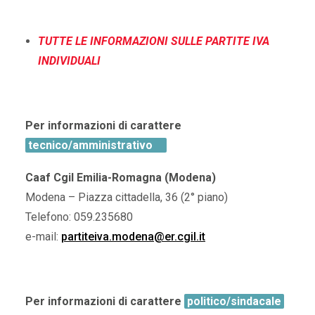
TUTTE LE INFORMAZIONI SULLE PARTITE IVA
INDIVIDUALI
Per informazioni di carattere
tecnico/amministrativo
Caaf Cgil Emilia-Romagna (Modena)
Modena – Piazza cittadella, 36 (2° piano)
Telefono: 059.235680
e-mail:
partiteiva.modena@er.cgil.it
Per informazioni di carattere
politico/sindacale