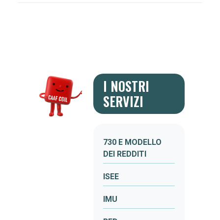
I NOSTRI
SERVIZI
730 E MODELLO
DEI REDDITI
ISEE
IMU