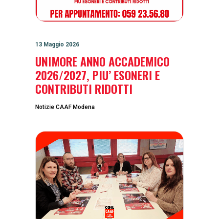
13 Maggio 2026
UNIMORE ANNO ACCADEMICO
2026/2027, PIU’ ESONERI E
CONTRIBUTI RIDOTTI
Notizie CAAF Modena