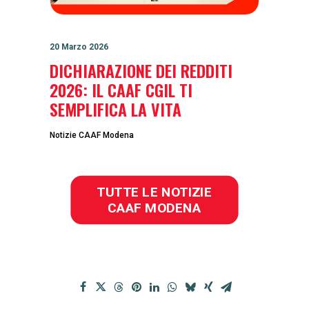
20 Marzo 2026
DICHIARAZIONE DEI REDDITI
2026: IL CAAF CGIL TI
SEMPLIFICA LA VITA
Notizie CAAF Modena
TUTTE LE NOTIZIE 
CAAF MODENA