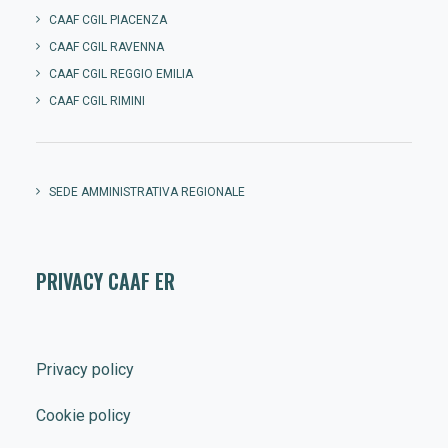
CAAF CGIL PIACENZA
CAAF CGIL RAVENNA
CAAF CGIL REGGIO EMILIA
CAAF CGIL RIMINI
SEDE AMMINISTRATIVA REGIONALE
PRIVACY CAAF ER
Privacy policy
Cookie policy