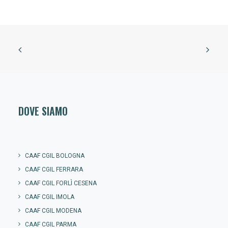
DOVE SIAMO
CAAF CGIL BOLOGNA
CAAF CGIL FERRARA
CAAF CGIL FORLÌ CESENA
CAAF CGIL IMOLA
CAAF CGIL MODENA
CAAF CGIL PARMA