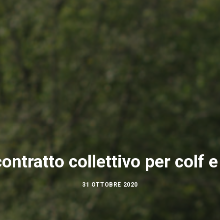
ntratto collettivo per colf 
31 OTTOBRE 2020