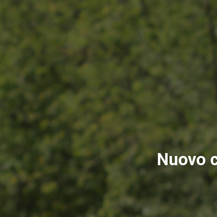
Nuovo co