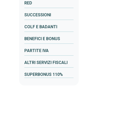
RED
SUCCESSIONI
COLF E BADANTI
BENEFICI E BONUS
PARTITE IVA
ALTRI SERVIZI FISCALI
SUPERBONUS 110%