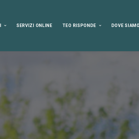
I
SERVIZI ONLINE
TEO RISPONDE
DOVE SIAM