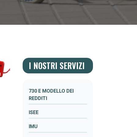
I NOSTRI SERVIZI
730 E MODELLO DEI
REDDITI
ISEE
IMU