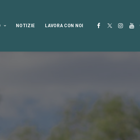
O
NOTIZIE
LAVORA CON NOI