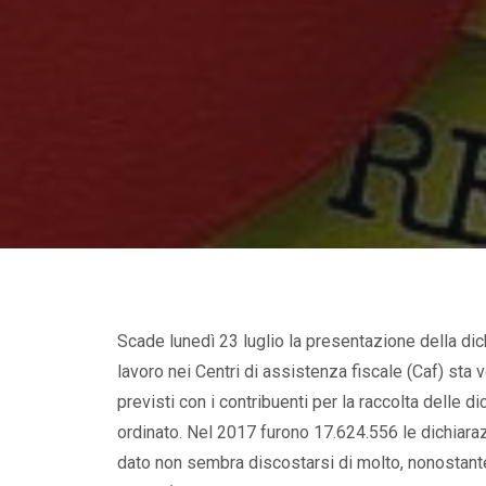
Scade lunedì 23 luglio la presentazione della dich
lavoro nei Centri di assistenza fiscale (Caf) sta
previsti con i contribuenti per la raccolta delle 
ordinato. Nel 2017 furono 17.624.556 le dichiaraz
dato non sembra discostarsi di molto, nonostant