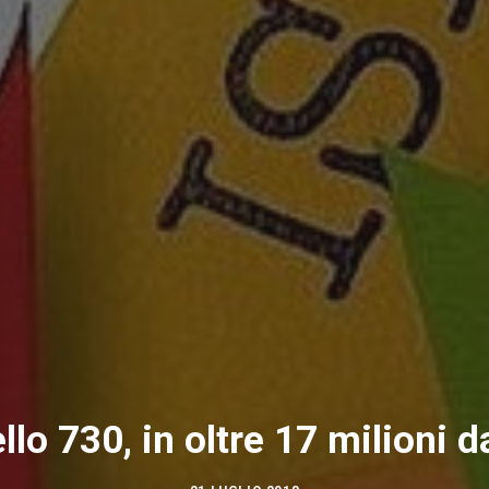
lo 730, in oltre 17 milioni d