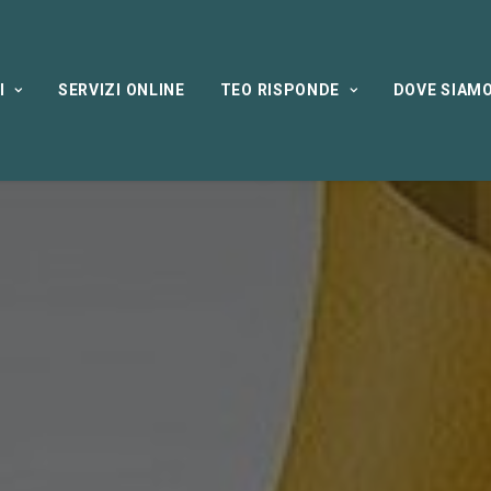
I
SERVIZI ONLINE
TEO RISPONDE
DOVE SIAM