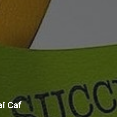
ai Caf