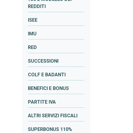
REDDITI
ISEE
IMU
RED
SUCCESSIONI
COLF E BADANTI
BENEFICI E BONUS
PARTITE IVA
ALTRI SERVIZI FISCALI
SUPERBONUS 110%