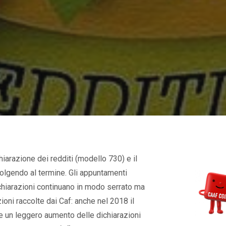
iarazione dei redditi (modello 730) e il
 volgendo al termine. Gli appuntamenti
dichiarazioni continuano in modo serrato ma
ioni raccolte dai Caf: anche nel 2018 il
e un leggero aumento delle dichiarazioni