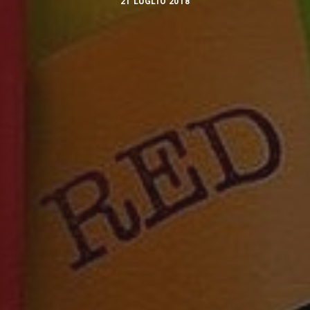
21 LUGLIO 2018