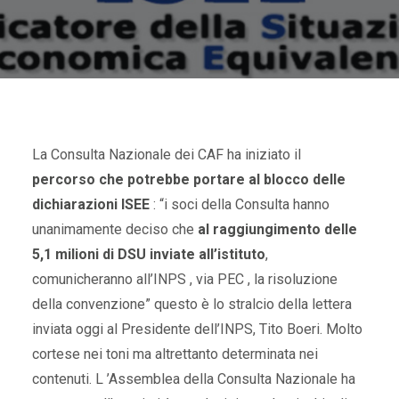
La Consulta Nazionale dei CAF ha iniziato il
percorso che potrebbe portare al blocco delle
dichiarazioni ISEE
: “i soci della Consulta hanno
unanimamente deciso che
al raggiungimento delle
5,1 milioni di DSU inviate all’istituto
,
comunicheranno all’INPS , via PEC , la risoluzione
della convenzione” questo è lo stralcio della lettera
inviata oggi al Presidente dell’INPS, Tito Boeri. Molto
cortese nei toni ma altrettanto determinata nei
contenuti. L ’Assemblea della Consulta Nazionale ha