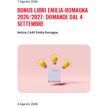
7 Agosto 2026
BONUS LIBRI EMILIA-ROMAGNA
2026/2027: DOMANDE DAL 4
SETTEMBRE
Notizie CAAF Emilia Romagna
6 Agosto 2026