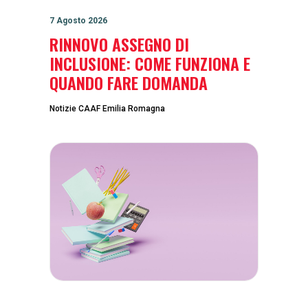
7 Agosto 2026
RINNOVO ASSEGNO DI
INCLUSIONE: COME FUNZIONA E
QUANDO FARE DOMANDA
Notizie CAAF Emilia Romagna