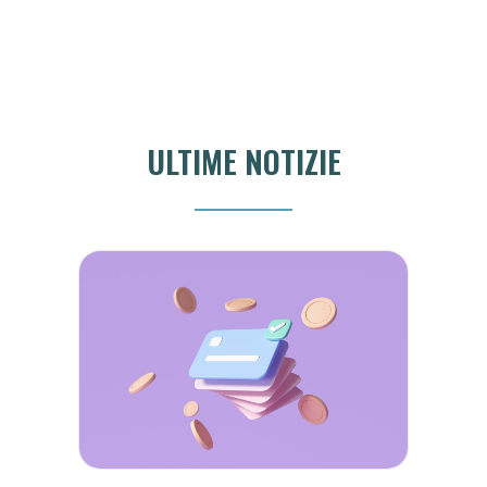
ULTIME NOTIZIE