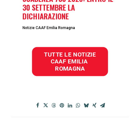
30 SETTEMBRE LA
DICHIARAZIONE
Notizie CAAF Emilia Romagna
TUTTE LE NOTIZIE 
CAAF EMILIA 
ROMAGNA