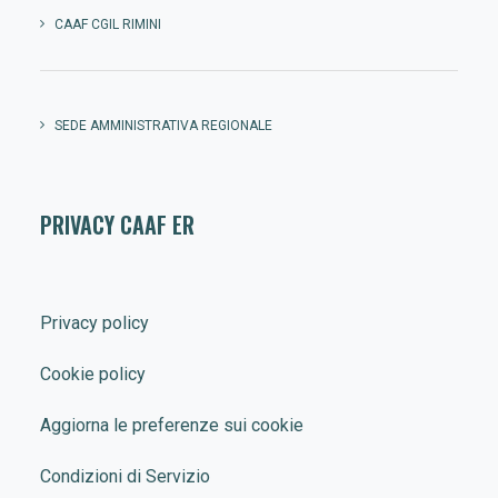
CAAF CGIL RIMINI
SEDE AMMINISTRATIVA REGIONALE
PRIVACY CAAF ER
Privacy policy
Cookie policy
Aggiorna le preferenze sui cookie
Condizioni di Servizio