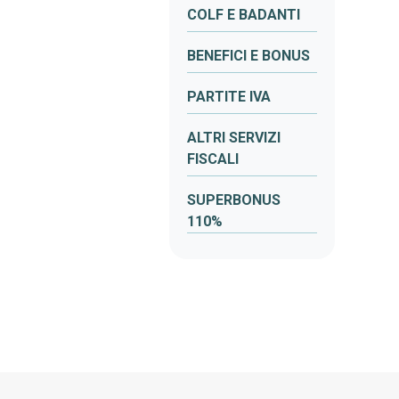
COLF E BADANTI
BENEFICI E BONUS
PARTITE IVA
ALTRI SERVIZI
FISCALI
SUPERBONUS
110%