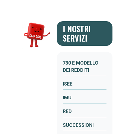
I NOSTRI
SERVIZI
730 E MODELLO
DEI REDDITI
ISEE
IMU
RED
SUCCESSIONI