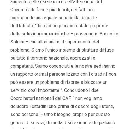
aumento delle esenzioni e dell’attenzione del
Governo alle fasce più deboli, nei fatti non
corrisponde una eguale sensibilità da parte
dell’Istituto: “ fino ad oggi ci sono state proposte
delle soluzioni immaginifiche – proseguono Bagnoli e
Soldini – che allontanano il superamento del
problema. Siamo l’unico insieme di strutture diffuse
su tutto il territorio nazionale, apprezzati e
competenti. Siamo conosciuti e le nostre sedi hanno
un rapporto oramai personalizzato con i cittadini: non
può essere un problema di risorse a bloccare un
servizio così importante ”. Concludono i due
Coordinatori nazionali dei CAF: “ non vogliamo
deludere i cittadini che, prima di essere degli utenti,
sono persone. Hanno bisogno, proprio per questo
genere di servizi, di molta discrezione e di qualcuno