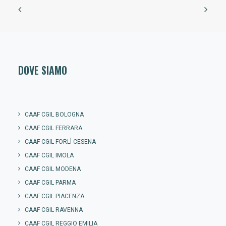
DOVE SIAMO
CAAF CGIL BOLOGNA
CAAF CGIL FERRARA
CAAF CGIL FORLÌ CESENA
CAAF CGIL IMOLA
CAAF CGIL MODENA
CAAF CGIL PARMA
CAAF CGIL PIACENZA
CAAF CGIL RAVENNA
CAAF CGIL REGGIO EMILIA