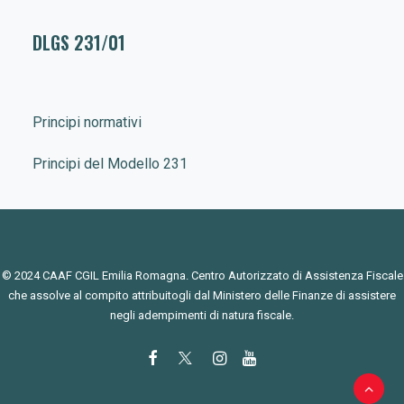
DLGS 231/01
Principi normativi
Principi del Modello 231
© 2024 CAAF CGIL Emilia Romagna. Centro Autorizzato di Assistenza Fiscale
che assolve al compito attribuitogli dal Ministero delle Finanze di assistere
negli adempimenti di natura fiscale.