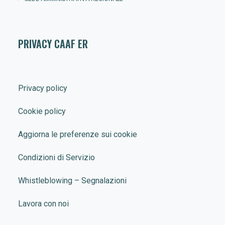
PRIVACY CAAF ER
Privacy policy
Cookie policy
Aggiorna le preferenze sui cookie
Condizioni di Servizio
Whistleblowing – Segnalazioni
Lavora con noi