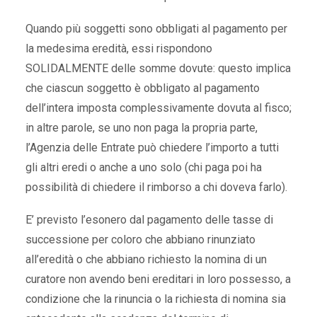
Quando più soggetti sono obbligati al pagamento per
la medesima eredità, essi rispondono
SOLIDALMENTE delle somme dovute: questo implica
che ciascun soggetto è obbligato al pagamento
dell’intera imposta complessivamente dovuta al fisco;
in altre parole, se uno non paga la propria parte,
l’Agenzia delle Entrate può chiedere l’importo a tutti
gli altri eredi o anche a uno solo (chi paga poi ha
possibilità di chiedere il rimborso a chi doveva farlo).
E’ previsto l’esonero dal pagamento delle tasse di
successione per coloro che abbiano rinunziato
all’eredità o che abbiano richiesto la nomina di un
curatore non avendo beni ereditari in loro possesso, a
condizione che la rinuncia o la richiesta di nomina sia