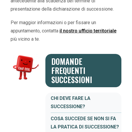
antecedente alla scadenza del termine di
presentazione della dichiarazione di successione.
Per maggior informazioni o per fissare un
appuntamento, contatta
il nostro ufficio territoriale
più vicino a te.
DOMANDE
FREQUENTI
SUCCESSIONI
CHI DEVE FARE LA
SUCCESSIONE?
COSA SUCCEDE SE NON SI FA
LA PRATICA DI SUCCESSIONE?