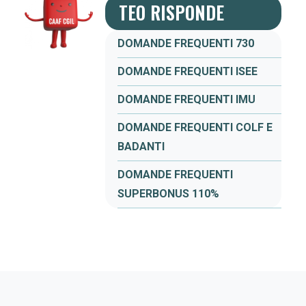
TEO RISPONDE
DOMANDE FREQUENTI 730
DOMANDE FREQUENTI ISEE
DOMANDE FREQUENTI IMU
DOMANDE FREQUENTI COLF E
BADANTI
DOMANDE FREQUENTI
SUPERBONUS 110%