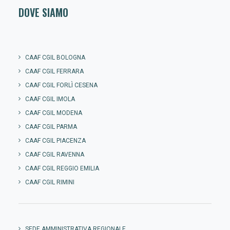
DOVE SIAMO
CAAF CGIL BOLOGNA
CAAF CGIL FERRARA
CAAF CGIL FORLÌ CESENA
CAAF CGIL IMOLA
CAAF CGIL MODENA
CAAF CGIL PARMA
CAAF CGIL PIACENZA
CAAF CGIL RAVENNA
CAAF CGIL REGGIO EMILIA
CAAF CGIL RIMINI
SEDE AMMINISTRATIVA REGIONALE