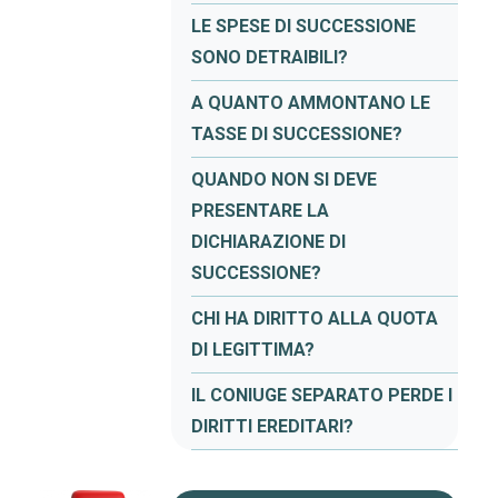
LE SPESE DI SUCCESSIONE
SONO DETRAIBILI?
A QUANTO AMMONTANO LE
TASSE DI SUCCESSIONE?
QUANDO NON SI DEVE
PRESENTARE LA
DICHIARAZIONE DI
SUCCESSIONE?
CHI HA DIRITTO ALLA QUOTA
DI LEGITTIMA?
IL CONIUGE SEPARATO PERDE I
DIRITTI EREDITARI?