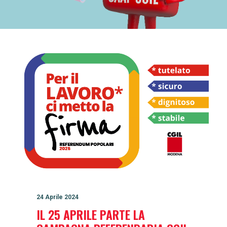
24 Aprile 2024
IL 25 APRILE PARTE LA