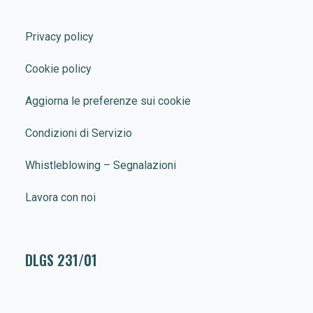
Privacy policy
Cookie policy
Aggiorna le preferenze sui cookie
Condizioni di Servizio
Whistleblowing – Segnalazioni
Lavora con noi
DLGS 231/01