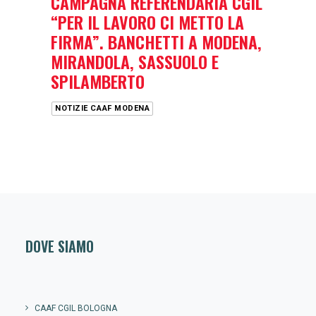
CAMPAGNA REFERENDARIA CGIL
“PER IL LAVORO CI METTO LA
FIRMA”. BANCHETTI A MODENA,
MIRANDOLA, SASSUOLO E
SPILAMBERTO
NOTIZIE CAAF MODENA
DOVE SIAMO
CAAF CGIL BOLOGNA