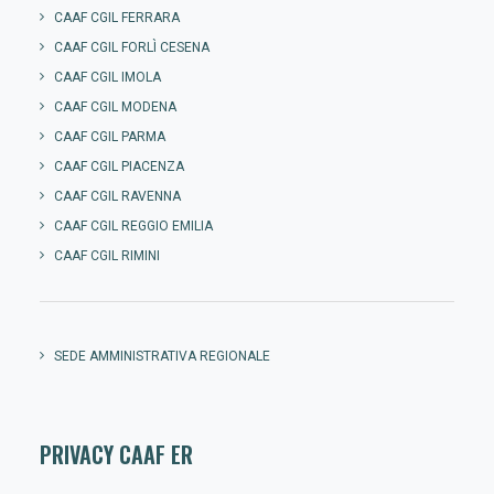
CAAF CGIL FERRARA
CAAF CGIL FORLÌ CESENA
CAAF CGIL IMOLA
CAAF CGIL MODENA
CAAF CGIL PARMA
CAAF CGIL PIACENZA
CAAF CGIL RAVENNA
CAAF CGIL REGGIO EMILIA
CAAF CGIL RIMINI
SEDE AMMINISTRATIVA REGIONALE
PRIVACY CAAF ER