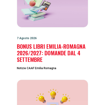
7 Agosto 2026
BONUS LIBRI EMILIA-ROMAGNA
2026/2027: DOMANDE DAL 4
SETTEMBRE
Notizie CAAF Emilia Romagna