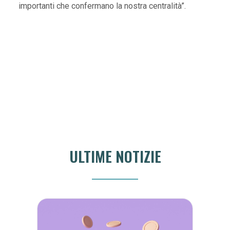
importanti che confermano la nostra centralità”.
ULTIME NOTIZIE