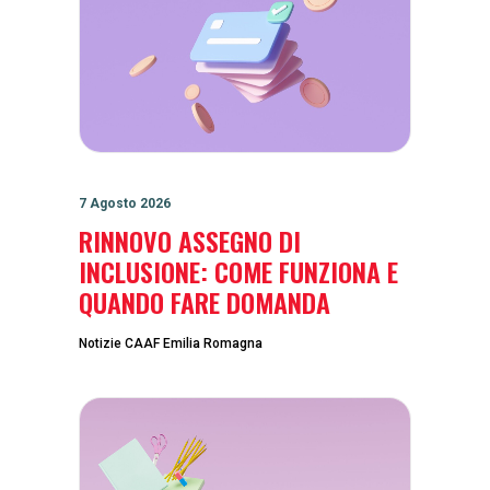
7 Agosto 2026
RINNOVO ASSEGNO DI
INCLUSIONE: COME FUNZIONA E
QUANDO FARE DOMANDA
Notizie CAAF Emilia Romagna