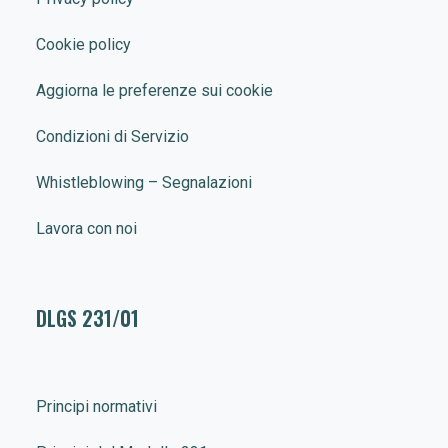
Cookie policy
Aggiorna le preferenze sui cookie
Condizioni di Servizio
Whistleblowing – Segnalazioni
Lavora con noi
DLGS 231/01
Principi normativi