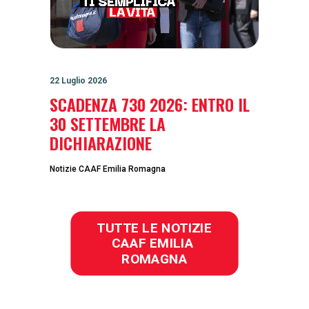
22 Luglio 2026
SCADENZA 730 2026: ENTRO IL
30 SETTEMBRE LA
DICHIARAZIONE
Notizie CAAF Emilia Romagna
TUTTE LE NOTIZIE 
CAAF EMILIA 
ROMAGNA