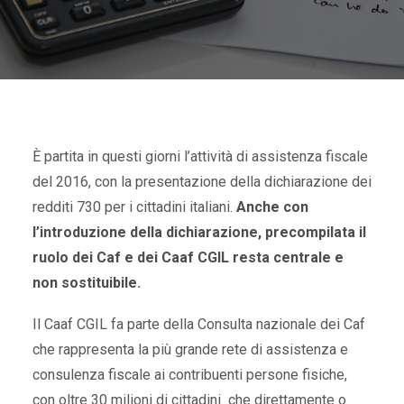
È partita in questi giorni l’attività di assistenza fiscale
del 2016, con la presentazione della dichiarazione dei
redditi 730 per i cittadini italiani.
Anche con
l’introduzione della dichiarazione, precompilata il
ruolo dei Caf e dei Caaf CGIL resta centrale e
non sostituibile.
Il Caaf CGIL fa parte della Consulta nazionale dei Caf
che rappresenta la più grande rete di assistenza e
consulenza fiscale ai contribuenti persone fisiche,
con oltre 30 milioni di cittadini che direttamente o