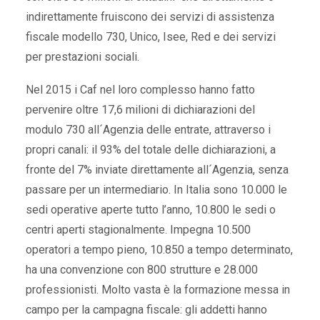
indirettamente fruiscono dei servizi di assistenza
fiscale modello 730, Unico, Isee, Red e dei servizi
per prestazioni sociali.
Nel 2015 i Caf nel loro complesso hanno fatto
pervenire oltre 17,6 milioni di dichiarazioni del
modulo 730 all´Agenzia delle entrate, attraverso i
propri canali: il 93% del totale delle dichiarazioni, a
fronte del 7% inviate direttamente all´Agenzia, senza
passare per un intermediario. In Italia sono 10.000 le
sedi operative aperte tutto l’anno, 10.800 le sedi o
centri aperti stagionalmente. Impegna 10.500
operatori a tempo pieno, 10.850 a tempo determinato,
ha una convenzione con 800 strutture e 28.000
professionisti. Molto vasta è la formazione messa in
campo per la campagna fiscale: gli addetti hanno