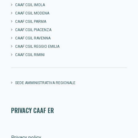
CAAF CGIL IMOLA
CAAF CGIL MODENA
CAAF CGIL PARMA
CAAF CGIL PIACENZA
CAAF CGIL RAVENNA
CAAF CGIL REGGIO EMILIA
CAAF CGIL RIMINI
SEDE AMMINISTRATIVA REGIONALE
PRIVACY CAAF ER
Privacy policy