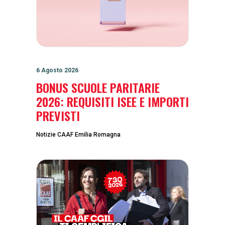
6 Agosto 2026
BONUS SCUOLE PARITARIE
2026: REQUISITI ISEE E IMPORTI
PREVISTI
Notizie CAAF Emilia Romagna