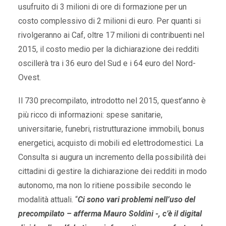
usufruito di 3 milioni di ore di formazione per un
costo complessivo di 2 milioni di euro. Per quanti si
rivolgeranno ai Caf, oltre 17 milioni di contribuenti nel
2015, il costo medio per la dichiarazione dei redditi
oscillerà tra i 36 euro del Sud e i 64 euro del Nord-
Ovest.
Il 730 precompilato, introdotto nel 2015, quest’anno è
più ricco di informazioni: spese sanitarie,
universitarie, funebri, ristrutturazione immobili, bonus
energetici, acquisto di mobili ed elettrodomestici. La
Consulta si augura un incremento della possibilità dei
cittadini di gestire la dichiarazione dei redditi in modo
autonomo, ma non lo ritiene possibile secondo le
modalità attuali. “
Ci sono vari problemi nell’uso del
precompilato – afferma Mauro Soldini -, c’è il digital