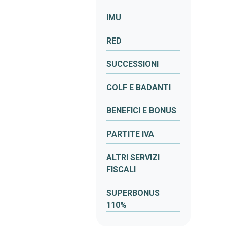
IMU
RED
SUCCESSIONI
COLF E BADANTI
BENEFICI E BONUS
PARTITE IVA
ALTRI SERVIZI
FISCALI
SUPERBONUS
110%