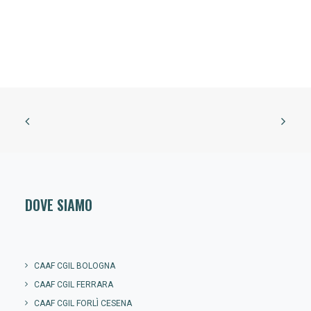
DOVE SIAMO
CAAF CGIL BOLOGNA
CAAF CGIL FERRARA
CAAF CGIL FORLÌ CESENA