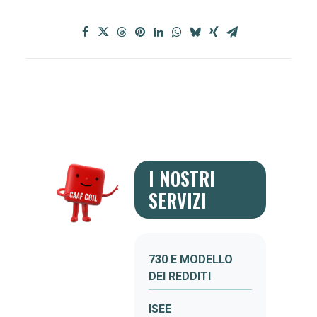
I NOSTRI
SERVIZI
730 E MODELLO
DEI REDDITI
ISEE