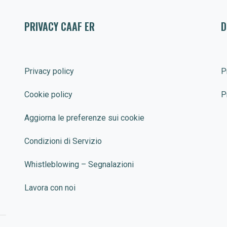
PRIVACY CAAF ER
D
Privacy policy
P
Cookie policy
P
Aggiorna le preferenze sui cookie
Condizioni di Servizio
Whistleblowing – Segnalazioni
Lavora con noi