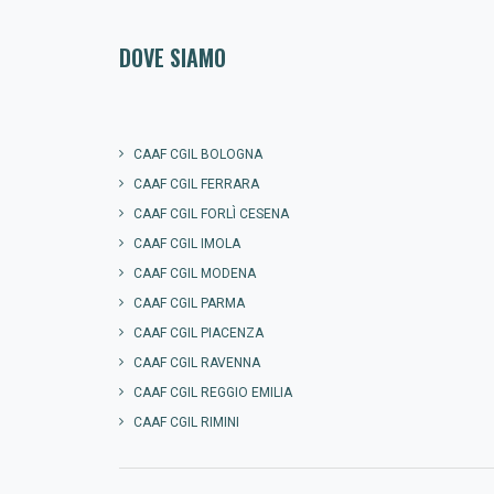
DOVE SIAMO
CAAF CGIL BOLOGNA
CAAF CGIL FERRARA
CAAF CGIL FORLÌ CESENA
CAAF CGIL IMOLA
CAAF CGIL MODENA
CAAF CGIL PARMA
CAAF CGIL PIACENZA
CAAF CGIL RAVENNA
CAAF CGIL REGGIO EMILIA
CAAF CGIL RIMINI