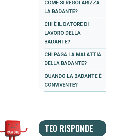
COME SI REGOLARIZZA
LA BADANTE?
CHI È IL DATORE DI
LAVORO DELLA
BADANTE?
CHI PAGA LA MALATTIA
DELLA BADANTE?
QUANDO LA BADANTE È
CONVIVENTE?
TEO RISPONDE