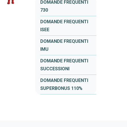
DOMANDE FREQUENTI
730
DOMANDE FREQUENTI
ISEE
DOMANDE FREQUENTI
IMU
DOMANDE FREQUENTI
SUCCESSIONI
DOMANDE FREQUENTI
SUPERBONUS 110%